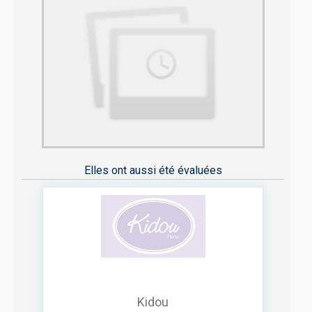
Elles ont aussi été évaluées
Kidou