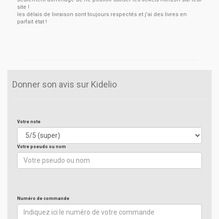
site !
les délais de livraison sont toujours respectés et j'ai des livres en
parfait état !
Donner son avis sur Kidelio
Votre note
Votre pseudo ou nom
Numéro de commande