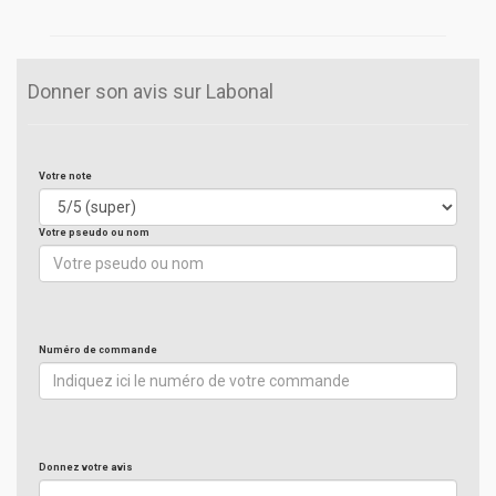
Donner son avis sur Labonal
Votre note
Votre pseudo ou nom
Numéro de commande
Donnez votre avis