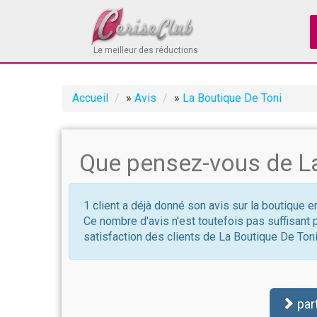
Le meilleur des réductions
Accueil
»
Avis
»
La Boutique De Toni
Que pensez-vous de La
1 client a déjà donné son avis sur la boutique 
Ce nombre d'avis n'est toutefois pas suffisant 
satisfaction des clients de La Boutique De Ton
par