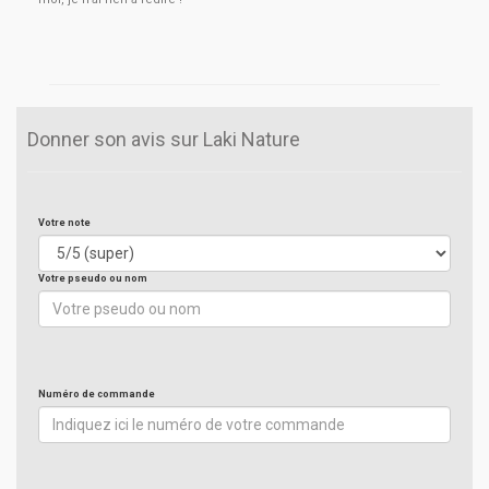
Donner son avis sur Laki Nature
Votre note
Votre pseudo ou nom
Numéro de commande