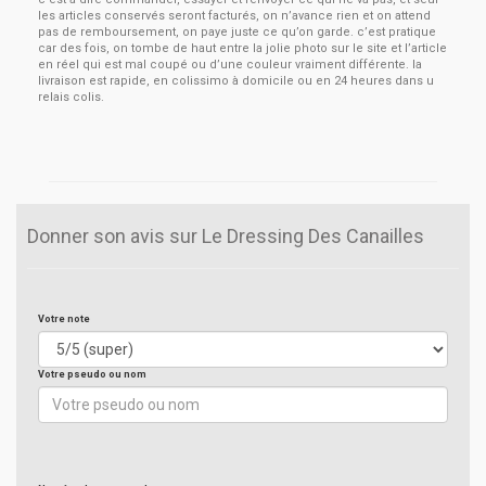
les articles conservés seront facturés, on n’avance rien et on attend
pas de remboursement, on paye juste ce qu’on garde. c’est pratique
car des fois, on tombe de haut entre la jolie photo sur le site et l’article
en réel qui est mal coupé ou d’une couleur vraiment différente. la
livraison est rapide, en colissimo à domicile ou en 24 heures dans u
relais colis.
Donner son avis sur Le Dressing Des Canailles
Votre note
Votre pseudo ou nom