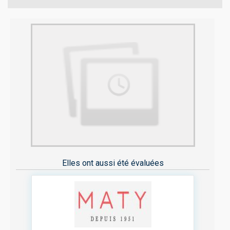
Elles ont aussi été évaluées