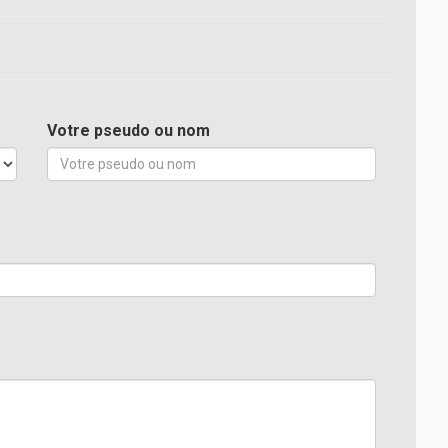
Votre pseudo ou nom