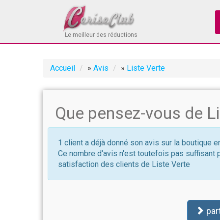
Le meilleur des réductions
Accueil
»
Avis
»
Liste Verte
Que pensez-vous de Li
1 client a déjà donné son avis sur la boutique e
Ce nombre d'avis n'est toutefois pas suffisant 
satisfaction des clients de Liste Verte
par