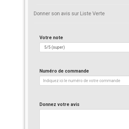
Donner son avis sur Liste Verte
Votre note
Numéro de commande
Donnez votre avis