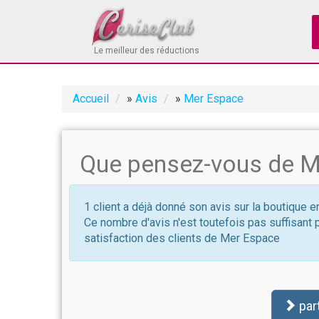
Le meilleur des réductions
Accueil
»
Avis
»
Mer Espace
Que pensez-vous de M
1 client a déjà donné son avis sur la boutique 
Ce nombre d'avis n'est toutefois pas suffisant 
satisfaction des clients de Mer Espace
par