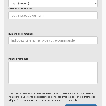
Votre pseudo ou nom
Numéro de commande
Donnez votre avis
Les propos laissés sont de la seule responsabilité de leurs auteurs et doivent
témoigner d'une véritable expérience d'achat argumentée. Tout avis diffamatoire,
déplacé, contraire aux bonnes moeurs ou fictif ne sera pas publié