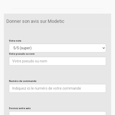
Donner son avis sur Modetic
Votre note
Votre pseudo ou nom
Numéro de commande
Donnez votre avis