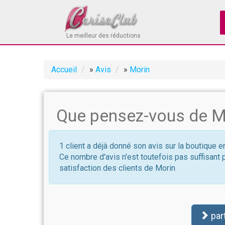
Le meilleur des réductions
Accueil
»
Avis
»
Morin
Que pensez-vous de M
1 client a déjà donné son avis sur la boutique e
Ce nombre d'avis n'est toutefois pas suffisant 
satisfaction des clients de Morin
par