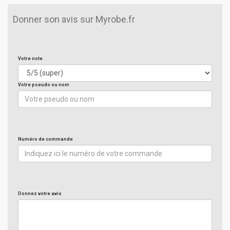
Donner son avis sur Myrobe.fr
Votre note
Votre pseudo ou nom
Numéro de commande
Donnez votre avis