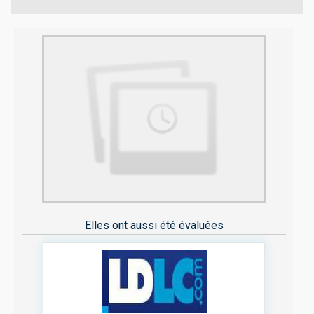
Elles ont aussi été évaluées