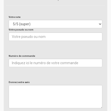
Votre note
Votre pseudo ou nom
Numéro de commande
Donnez votre avis