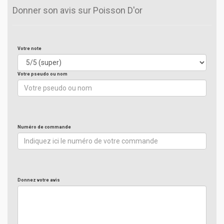
Donner son avis sur Poisson D'or
Votre note
Votre pseudo ou nom
Numéro de commande
Donnez votre avis