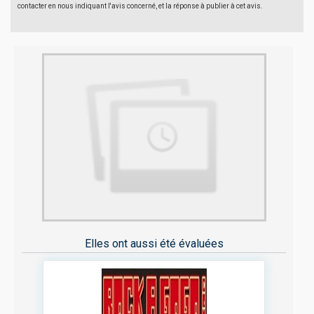
contacter en nous indiquant l'avis concerné, et la réponse à publier à cet avis.
Elles ont aussi été évaluées