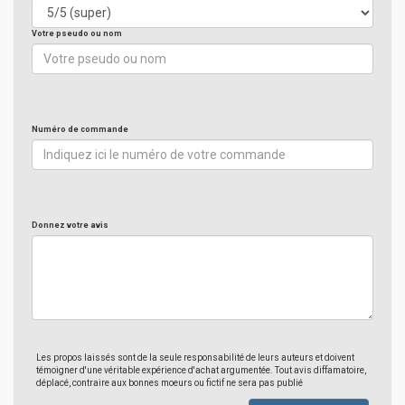
Votre pseudo ou nom
Numéro de commande
Donnez votre avis
Les propos laissés sont de la seule responsabilité de leurs auteurs et doivent
témoigner d'une véritable expérience d'achat argumentée. Tout avis diffamatoire,
déplacé, contraire aux bonnes moeurs ou fictif ne sera pas publié