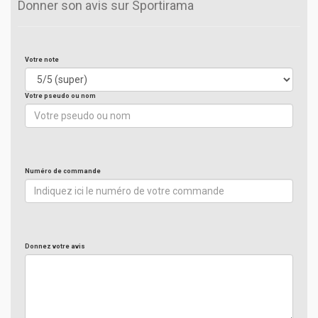
Donner son avis sur Sportirama
Votre note
Votre pseudo ou nom
Numéro de commande
Donnez votre avis