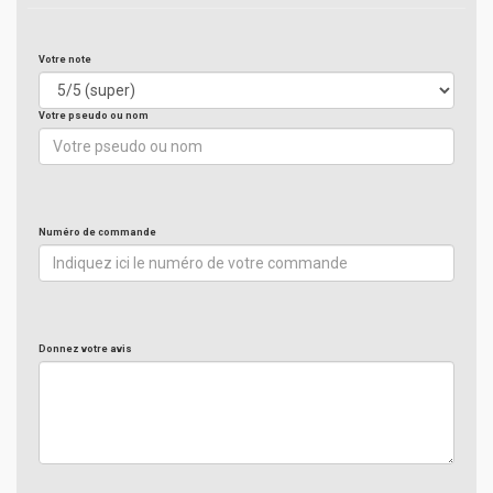
Votre note
Votre pseudo ou nom
Numéro de commande
Donnez votre avis