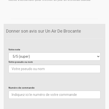
Donner son avis sur Un Air De Brocante
Votre note
Votre pseudo ou nom
Numéro de commande