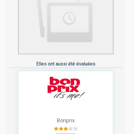
Elles ont aussi été évaluées
Bonprix