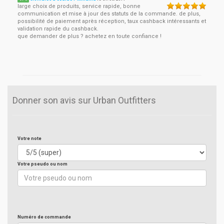
large choix de produits, service rapide, bonne
communication et mise à jour des statuts de la commande. de plus,
possibilité de paiement après réception, taux cashback intéressants et
validation rapide du cashback.
que demander de plus ? achetez en toute confiance !
Donner son avis sur Urban Outfitters
Votre note
Votre pseudo ou nom
Numéro de commande