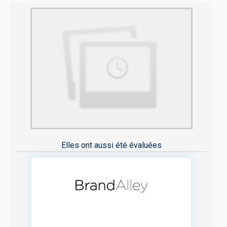
Elles ont aussi été évaluées