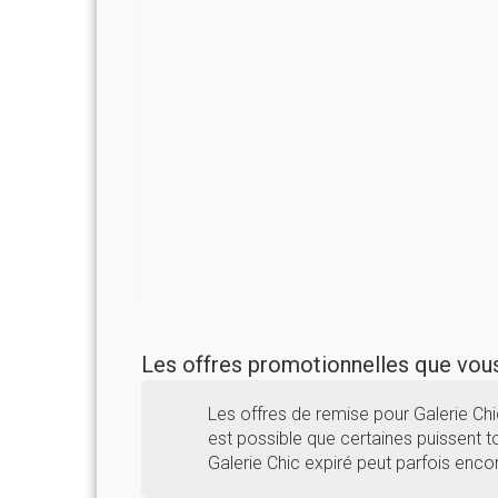
Les offres promotionnelles que vo
Les offres de remise pour Galerie Ch
est possible que certaines puissent to
Galerie Chic expiré peut parfois enco