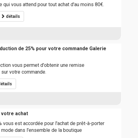
se qui vous attend pour tout achat d'au moins 80€.
détails
éduction de 25% pour votre commande Galerie
ction vous permet d'obtenir une remise
 sur votre commande.
étails
 votre achat
vous est accordée pour l'achat de prêt-à-porter
 mode dans l'ensemble de la boutique