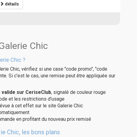
détails
Galerie Chic
erie Chic ?
erie Chic, vérifiez si une case "code promo", "code
te. Si c'est le cas, une remise peut être appliquée sur
 valide sur CeriseClub
, signalé de couleur rouge
code et les restrictions d'usage
évue à cet effet sur le site Galerie Chic
utomatiquement
ommande en profitant du nouveau prix remisé
ie Chic, les bons plans