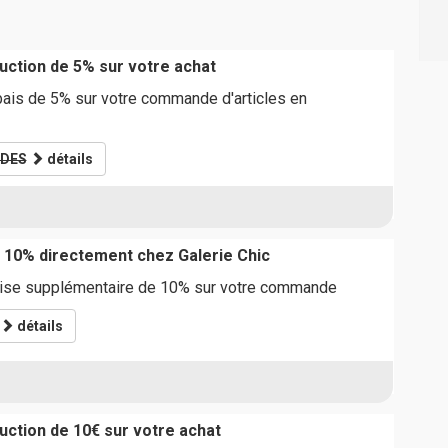
ction de 5% sur votre achat
bais de 5% sur votre commande d'articles en
DES
détails
 10% directement chez Galerie Chic
mise supplémentaire de 10% sur votre commande
détails
ction de 10€ sur votre achat