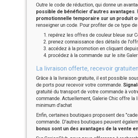
Outre le code de réduction, qui donne un avant
possible de bénéficier d'autres avantages
.
promotionnelle temporaire sur un produit o
renseigner un code. Pour profiter de ce type de
repérez les offres de couleur bleue sur C
prenez connaissance des détails de l'offr
accédez à la promotion en cliquant depuis
procédez à la commande sur le site Galer
La livraison offerte, recevoir gratui
Grâce à la livraison gratuite, il est possible so
de ports pour recevoir votre commande.
Signal
gratuité du transport de votre commande à vo
commande. Actuellement, Galerie Chic offre la 
minimum d'achat
Enfin, certaines boutiques proposent des "cadea
commande. D'autres boutiques peuvent également
bonus sont un des avantages de la vente en 