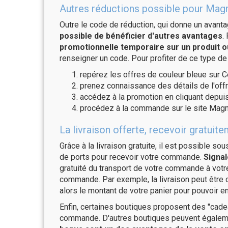
Autres réductions possible pour Magm
Outre le code de réduction, qui donne un avant
possible de bénéficier d'autres avantages
.
promotionnelle temporaire sur un produit o
renseigner un code. Pour profiter de ce type de
repérez les offres de couleur bleue sur C
prenez connaissance des détails de l'offr
accédez à la promotion en cliquant depuis
procédez à la commande sur le site Magm
La livraison offerte, recevoir grat
Grâce à la livraison gratuite, il est possible so
de ports pour recevoir votre commande.
Signal
gratuité du transport de votre commande à vo
commande. Par exemple, la livraison peut être
alors le montant de votre panier pour pouvoir en
Enfin, certaines boutiques proposent des "cadea
commande. D'autres boutiques peuvent également