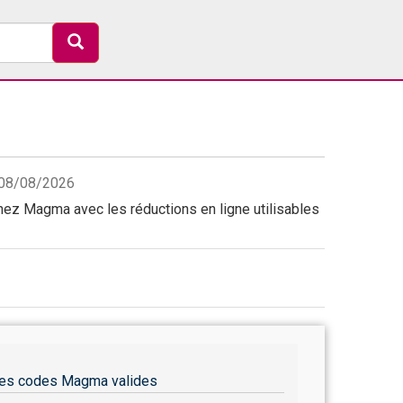
e 08/08/2026
ez Magma avec les réductions en ligne utilisables
es codes Magma valides