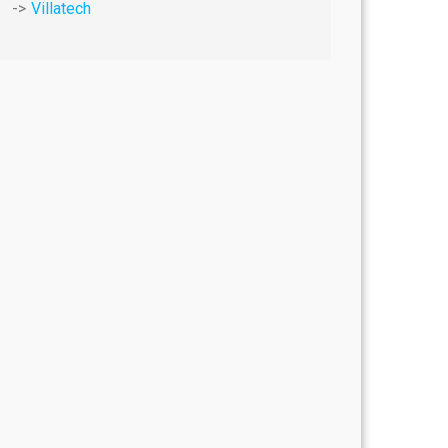
Villatech