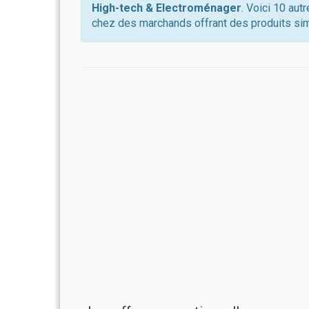
High-tech & Electroménager
. Voici 10 aut
chez des marchands offrant des produits sim