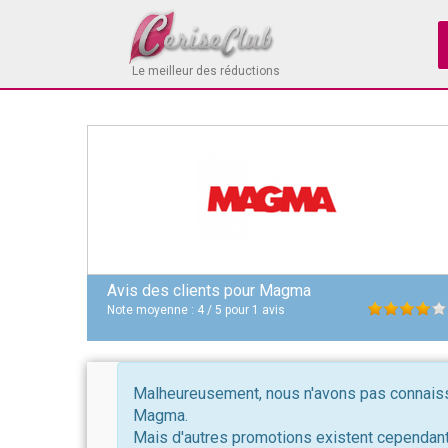
Le meilleur des réductions
Avis des clients pour
Magma
Note moyenne :
4
/
5
pour
1
avis
Malheureusement, nous n'avons pas connaissa
Magma.
Mais d'autres promotions existent cependant