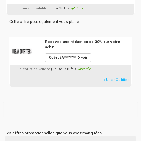
En cours de validité
| Utilisé 25 fois
|
vérifié !
Cette offre peut également vous plaire...
Recevez une réduction de 30% sur votre
achat
Code : SA********
voir
En cours de validité
| Utilisé 3715 fois
|
vérifié !
» Urban Outfitters
Les offres promotionnelles que vous avez manquées