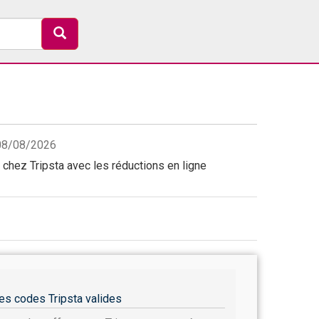
e 08/08/2026
chez Tripsta avec les réductions en ligne
es codes Tripsta valides