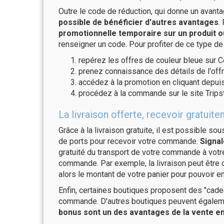
Outre le code de réduction, qui donne un avant
possible de bénéficier d'autres avantages
.
promotionnelle temporaire sur un produit o
renseigner un code. Pour profiter de ce type de
repérez les offres de couleur bleue sur C
prenez connaissance des détails de l'offr
accédez à la promotion en cliquant depuis
procédez à la commande sur le site Trips
La livraison offerte, recevoir gratui
Grâce à la livraison gratuite, il est possible so
de ports pour recevoir votre commande.
Signal
gratuité du transport de votre commande à vo
commande. Par exemple, la livraison peut être
alors le montant de votre panier pour pouvoir en
Enfin, certaines boutiques proposent des "cadea
commande. D'autres boutiques peuvent également
bonus sont un des avantages de la vente en 