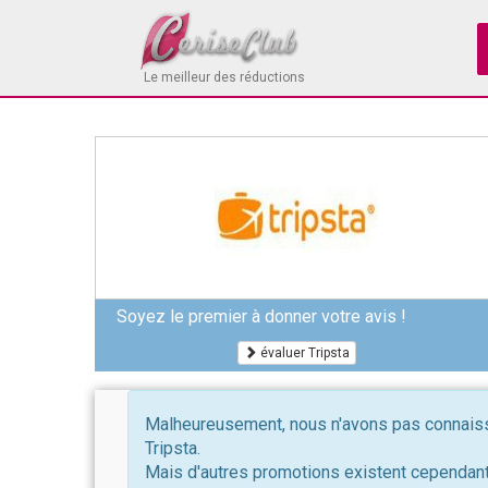
Le meilleur des réductions
Soyez le premier à donner votre avis !
évaluer Tripsta
Malheureusement, nous n'avons pas connaissa
Tripsta.
Mais d'autres promotions existent cependant