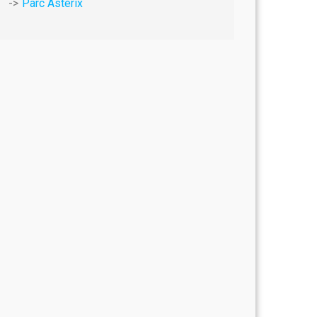
Parc Astérix