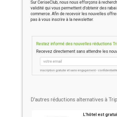
Sur CeriseClub, nous nous efforçons à recherch
validité qui vous permettent d'obtenir des raba
commerce. Afin de recevoir les nouvelles offre
pas à vous inscrire à la newsletter.
Restez informé des nouvelles réductions Trip
Recevez directement sans attendre les nouv
inscription gratuite et sans engagement - confidential
D'autres réductions alternatives à Tri
L'hôtel est gratu