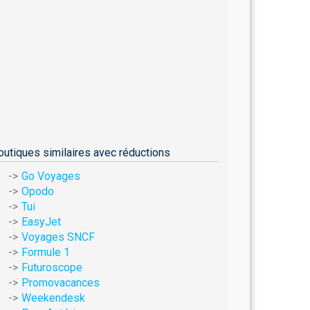
outiques similaires avec réductions
Go Voyages
Opodo
Tui
EasyJet
Voyages SNCF
Formule 1
Futuroscope
Promovacances
Weekendesk