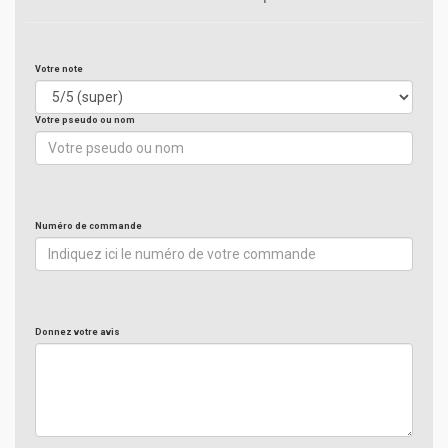
Votre note
Votre pseudo ou nom
Numéro de commande
Donnez votre avis