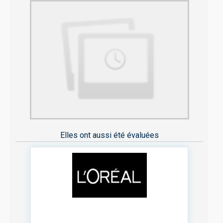
Elles ont aussi été évaluées