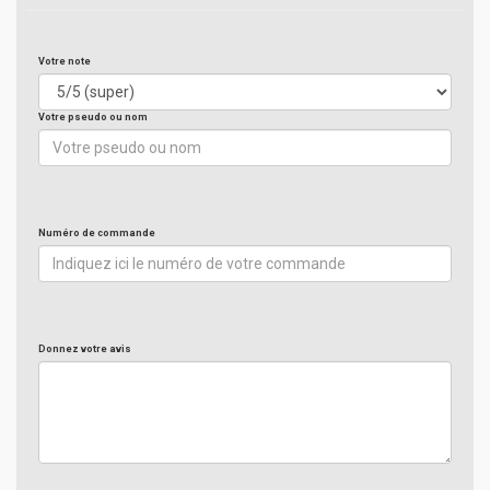
Votre note
Votre pseudo ou nom
Numéro de commande
Donnez votre avis