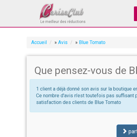
Le meilleur des réductions
Accueil
»
Avis
»
Blue Tomato
Que pensez-vous de B
1 client a déjà donné son avis sur la boutique 
Ce nombre d'avis n'est toutefois pas suffisant 
satisfaction des clients de Blue Tomato
par