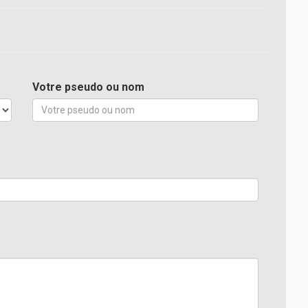
Votre pseudo ou nom