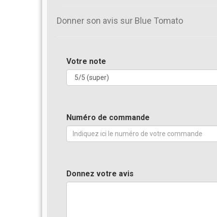
Donner son avis sur Blue Tomato
Votre note
Numéro de commande
Donnez votre avis