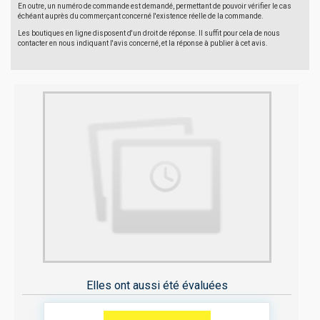
En outre, un numéro de commande est demandé, permettant de pouvoir vérifier le cas
échéant auprès du commerçant concerné l'existence réelle de la commande.
Les boutiques en ligne disposent d'un droit de réponse. Il suffit pour cela de nous
contacter en nous indiquant l'avis concerné, et la réponse à publier à cet avis.
Elles ont aussi été évaluées