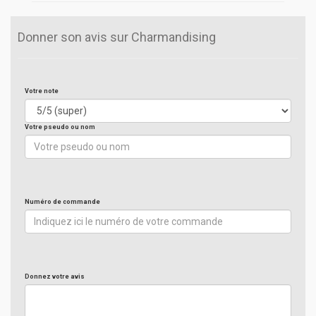
Donner son avis sur Charmandising
Votre note
Votre pseudo ou nom
Numéro de commande
Donnez votre avis