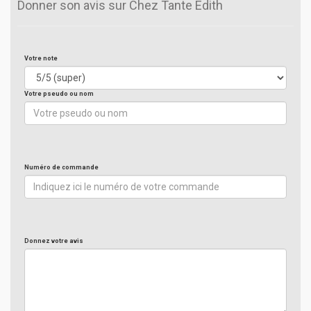
Donner son avis sur Chez Tante Edith
Votre note
Votre pseudo ou nom
Numéro de commande
Donnez votre avis