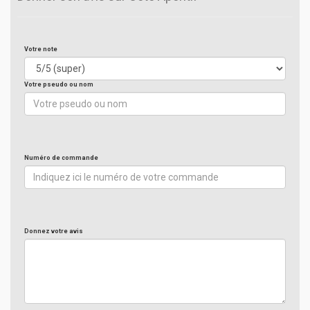
Votre note
Votre pseudo ou nom
Numéro de commande
Donnez votre avis