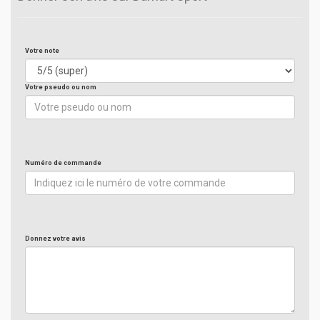
Votre note
Votre pseudo ou nom
Numéro de commande
Donnez votre avis