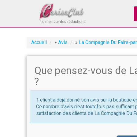
Le meilleur des réductions
Accueil
»
Avis
»
La Compagnie Du Faire-par
Que pensez-vous de L
?
1 client a déjà donné son avis sur la boutique 
Ce nombre d'avis n'est toutefois pas suffisant 
satisfaction des clients de La Compagnie Du Fa