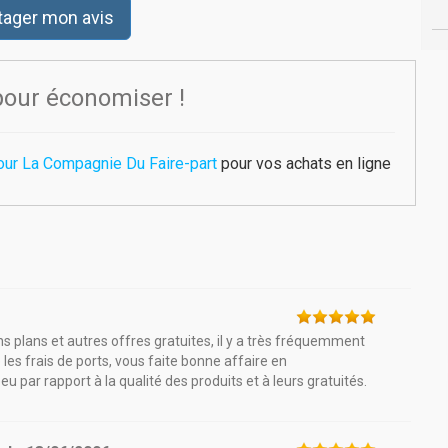
tager mon avis
pour économiser !
our La Compagnie Du Faire-part
pour vos achats en ligne
s plans et autres offres gratuites, il y a très fréquemment
 les frais de ports, vous faite bonne affaire en
eu par rapport à la qualité des produits et à leurs gratuités.