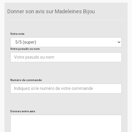
Donner son avis sur Madeleines Bijou
Votre note
Votre pseudo ou nom
Numéro de commande
Donnez votre avis