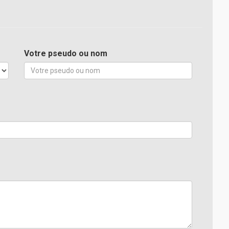
Votre pseudo ou nom