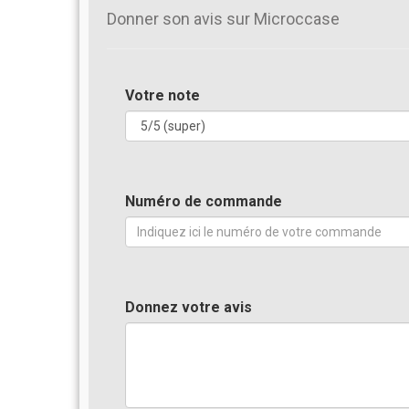
Donner son avis sur Microccase
Votre note
Numéro de commande
Donnez votre avis