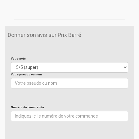
Donner son avis sur Prix Barré
Votre note
Votre pseudo ou nom
Numéro de commande