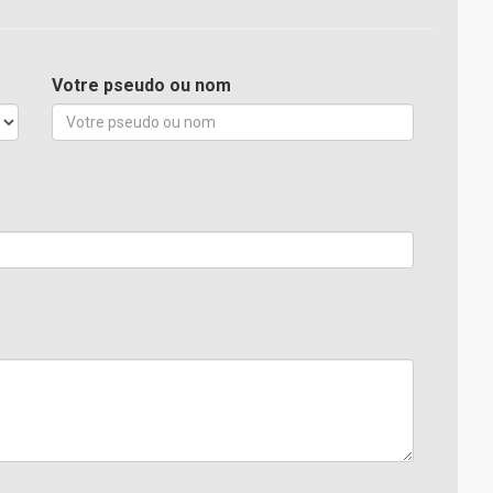
Votre pseudo ou nom