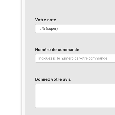
Votre note
Numéro de commande
Donnez votre avis