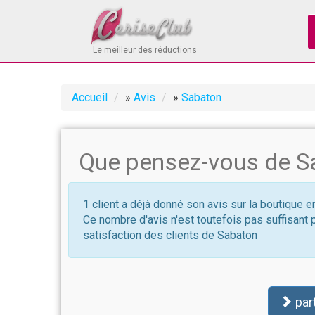
Le meilleur des réductions
Accueil
»
Avis
»
Sabaton
Que pensez-vous de S
1 client a déjà donné son avis sur la boutique e
Ce nombre d'avis n'est toutefois pas suffisant 
satisfaction des clients de Sabaton
par