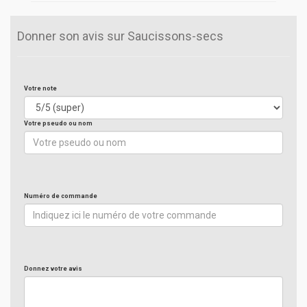
Donner son avis sur Saucissons-secs
Votre note
Votre pseudo ou nom
Numéro de commande
Donnez votre avis