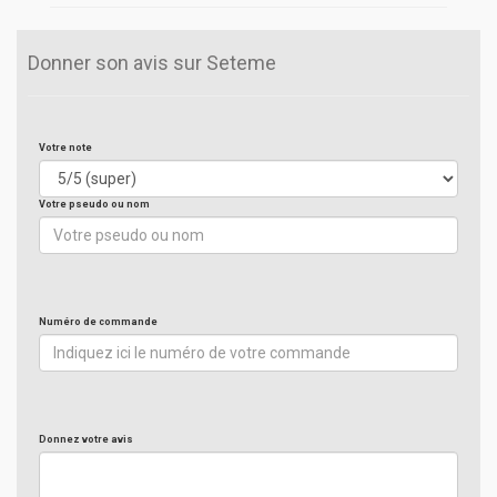
Donner son avis sur Seteme
Votre note
Votre pseudo ou nom
Numéro de commande
Donnez votre avis