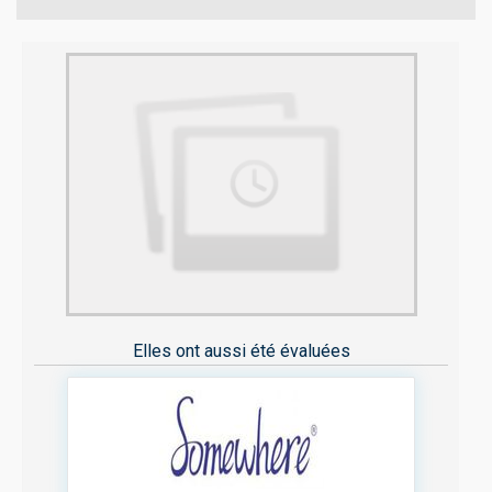
Elles ont aussi été évaluées