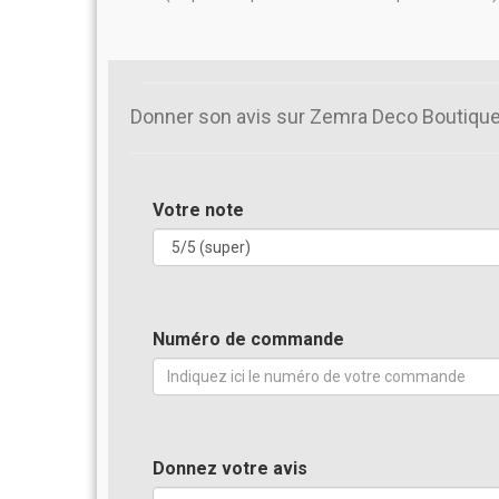
Donner son avis sur Zemra Deco Boutiqu
Votre note
Numéro de commande
Donnez votre avis