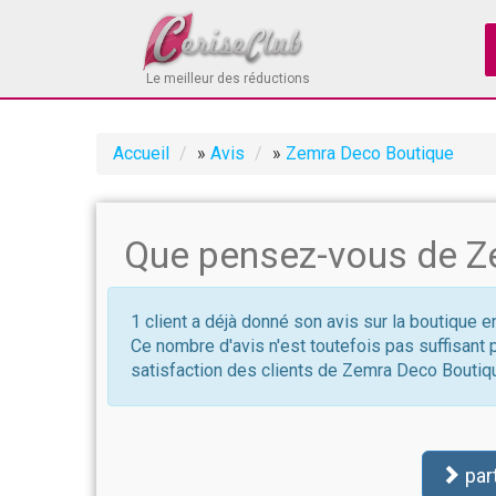
Le meilleur des réductions
Accueil
»
Avis
»
Zemra Deco Boutique
Que pensez-vous de Z
1 client a déjà donné son avis sur la boutique
Ce nombre d'avis n'est toutefois pas suffisant 
satisfaction des clients de Zemra Deco Boutiq
par