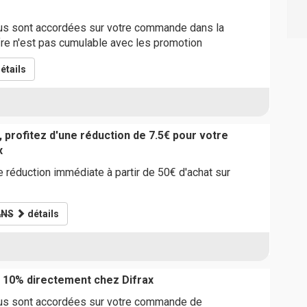
s sont accordées sur votre commande dans la
fre n'est pas cumulable avec les promotion
étails
 profitez d'une réduction de 7.5€ pour votre
x
e réduction immédiate à partir de 50€ d'achat sur
ANS
détails
 10% directement chez Difrax
us sont accordées sur votre commande de