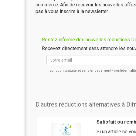
commerce. Afin de recevoir les nouvelles offre
pas à vous inscrire à la newsletter.
Restez informé des nouvelles réductions Dif
Recevez directement sans attendre les nouv
inscription gratuite et sans engagement - confidential
D'autres réductions alternatives à Dif
Satisfait ou rem
Si un article ne v