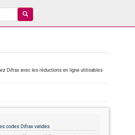
ez Difrax avec les réductions en ligne utilisables
es codes Difrax valides