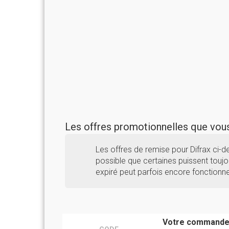
Les offres promotionnelles que vo
Les offres de remise pour Difrax ci-
possible que certaines puissent toujou
expiré peut parfois encore fonctionne
Votre commande 