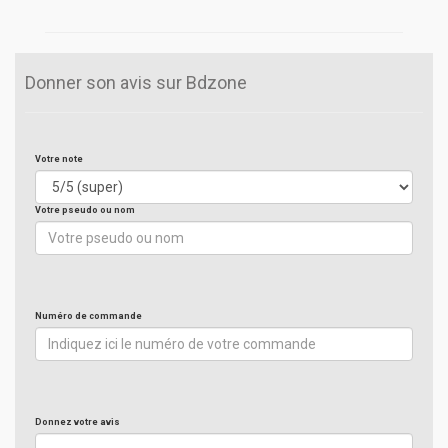
Donner son avis sur Bdzone
Votre note
Votre pseudo ou nom
Numéro de commande
Donnez votre avis