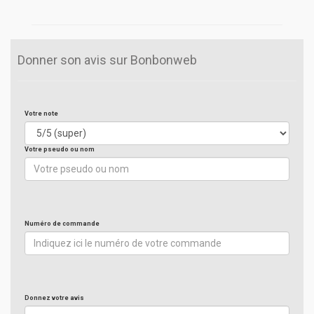
Donner son avis sur Bonbonweb
Votre note
Votre pseudo ou nom
Numéro de commande
Donnez votre avis