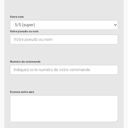
Votre note
Votre pseudo ou nom
Numéro de commande
Donnez votre avis