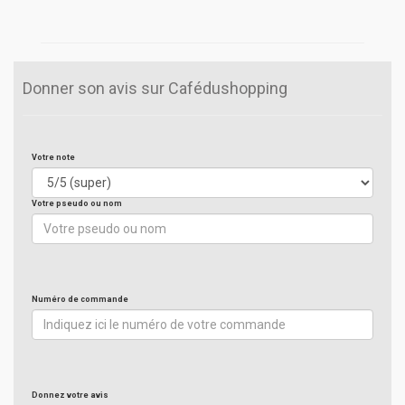
Donner son avis sur Cafédushopping
Votre note
Votre pseudo ou nom
Numéro de commande
Donnez votre avis