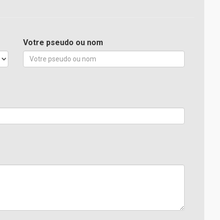
Votre pseudo ou nom