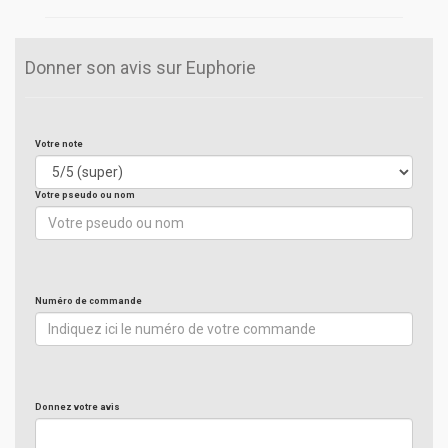
Donner son avis sur Euphorie
Votre note
Votre pseudo ou nom
Numéro de commande
Donnez votre avis